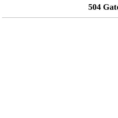
504 Gat